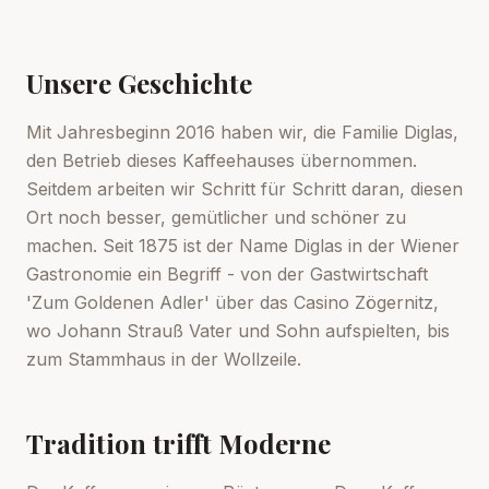
Unsere Geschichte
Mit Jahresbeginn 2016 haben wir, die Familie Diglas,
den Betrieb dieses Kaffeehauses übernommen.
Seitdem arbeiten wir Schritt für Schritt daran, diesen
Ort noch besser, gemütlicher und schöner zu
machen. Seit 1875 ist der Name Diglas in der Wiener
Gastronomie ein Begriff - von der Gastwirtschaft
'Zum Goldenen Adler' über das Casino Zögernitz,
wo Johann Strauß Vater und Sohn aufspielten, bis
zum Stammhaus in der Wollzeile.
Tradition trifft Moderne