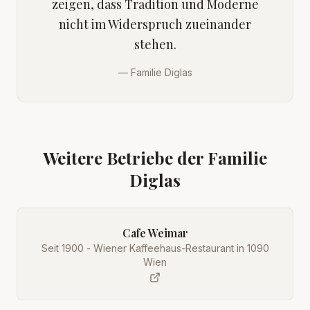
zeigen, dass Tradition und Moderne
nicht im Widerspruch zueinander
stehen.
—
Familie Diglas
Weitere Betriebe der Familie
Diglas
Cafe Weimar
Seit 1900 - Wiener Kaffeehaus-Restaurant in 1090
Wien