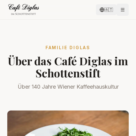
🇦🇹
FAMILIE DIGLAS
Über das Café Diglas im
Schottenstift
Über 140 Jahre Wiener Kaffeehauskultur