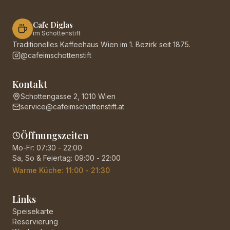
Cafe Diglas
im Schottenstift
Traditionelles Kaffeehaus Wien im 1. Bezirk seit 1875.
@cafeimschottenstift
Kontakt
Schottengasse 2, 1010 Wien
service@cafeimschottenstift.at
Öffnungszeiten
Mo-Fr: 07:30 - 22:00
Sa, So & Feiertag: 09:00 - 22:00
Warme Küche: 11:00 - 21:30
Links
Speisekarte
Reservierung