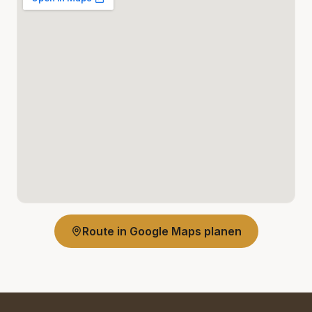
Route in Google Maps planen