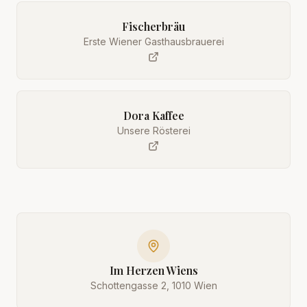
Fischerbräu
Erste Wiener Gasthausbrauerei
Dora Kaffee
Unsere Rösterei
Im Herzen Wiens
Schottengasse 2, 1010 Wien