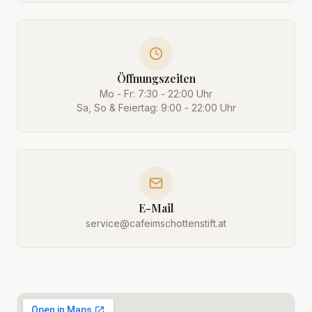
Öffnungszeiten
Mo - Fr: 7:30 - 22:00 Uhr
Sa, So & Feiertag: 9:00 - 22:00 Uhr
E-Mail
service@cafeimschottenstift.at