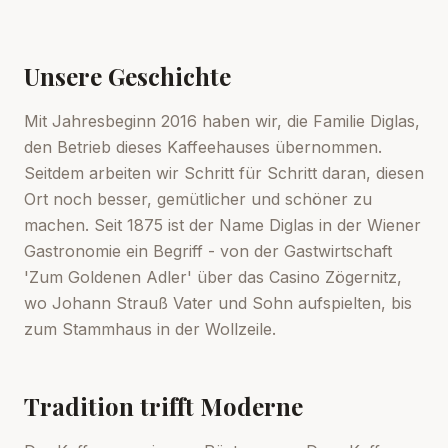
Unsere Geschichte
Mit Jahresbeginn 2016 haben wir, die Familie Diglas,
den Betrieb dieses Kaffeehauses übernommen.
Seitdem arbeiten wir Schritt für Schritt daran, diesen
Ort noch besser, gemütlicher und schöner zu
machen. Seit 1875 ist der Name Diglas in der Wiener
Gastronomie ein Begriff - von der Gastwirtschaft
'Zum Goldenen Adler' über das Casino Zögernitz,
wo Johann Strauß Vater und Sohn aufspielten, bis
zum Stammhaus in der Wollzeile.
Tradition trifft Moderne