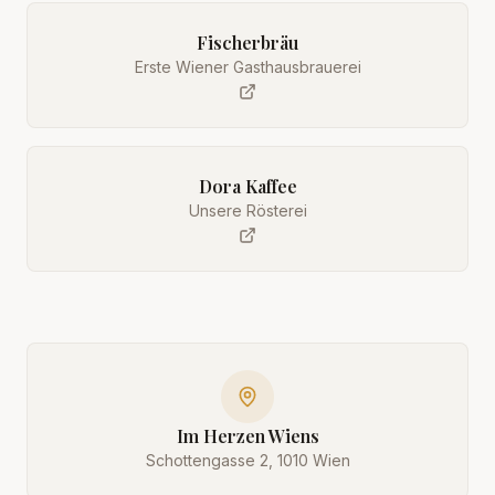
Fischerbräu
Erste Wiener Gasthausbrauerei
Dora Kaffee
Unsere Rösterei
Im Herzen Wiens
Schottengasse 2, 1010 Wien