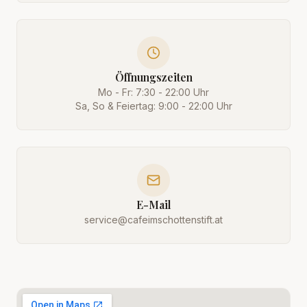
Öffnungszeiten
Mo - Fr: 7:30 - 22:00 Uhr
Sa, So & Feiertag: 9:00 - 22:00 Uhr
E-Mail
service@cafeimschottenstift.at