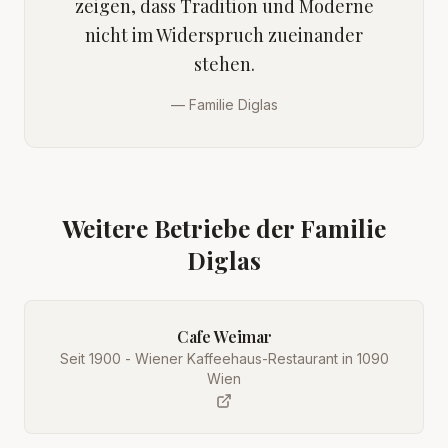
zeigen, dass Tradition und Moderne
nicht im Widerspruch zueinander
stehen.
—
Familie Diglas
Weitere Betriebe der Familie
Diglas
Cafe Weimar
Seit 1900 - Wiener Kaffeehaus-Restaurant in 1090
Wien