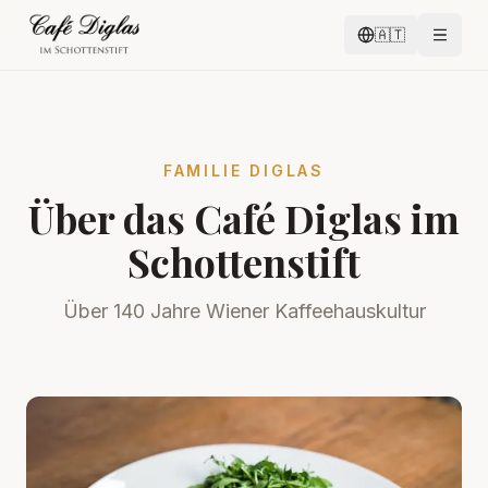
🇦🇹
FAMILIE DIGLAS
Über das Café Diglas im
Schottenstift
Über 140 Jahre Wiener Kaffeehauskultur