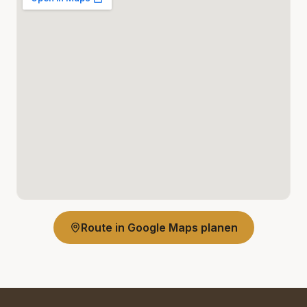
Route in Google Maps planen