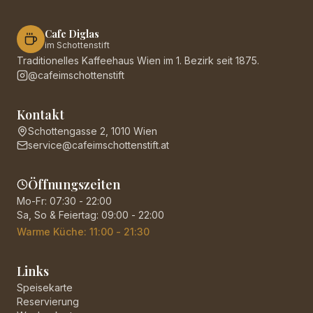
Cafe Diglas
im Schottenstift
Traditionelles Kaffeehaus Wien im 1. Bezirk seit 1875.
@cafeimschottenstift
Kontakt
Schottengasse 2, 1010 Wien
service@cafeimschottenstift.at
Öffnungszeiten
Mo-Fr: 07:30 - 22:00
Sa, So & Feiertag: 09:00 - 22:00
Warme Küche: 11:00 - 21:30
Links
Speisekarte
Reservierung