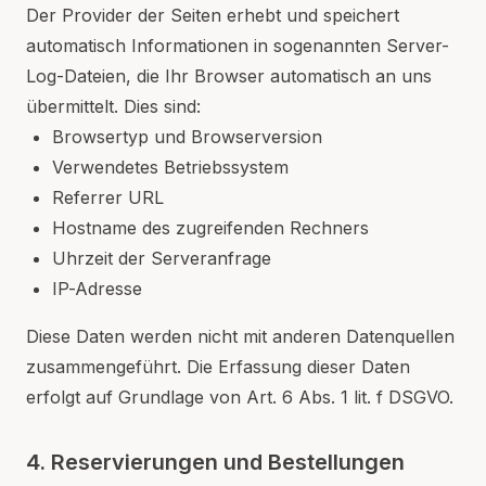
Der Provider der Seiten erhebt und speichert
automatisch Informationen in sogenannten Server-
Log-Dateien, die Ihr Browser automatisch an uns
übermittelt. Dies sind:
Browsertyp und Browserversion
Verwendetes Betriebssystem
Referrer URL
Hostname des zugreifenden Rechners
Uhrzeit der Serveranfrage
IP-Adresse
Diese Daten werden nicht mit anderen Datenquellen
zusammengeführt. Die Erfassung dieser Daten
erfolgt auf Grundlage von Art. 6 Abs. 1 lit. f DSGVO.
4. Reservierungen und Bestellungen