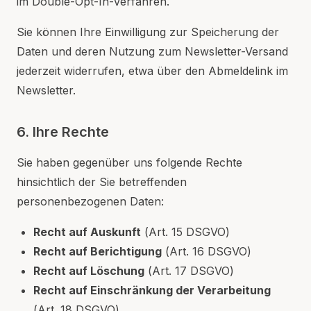
im Double-Opt-In-Verfahren.
Sie können Ihre Einwilligung zur Speicherung der
Daten und deren Nutzung zum Newsletter-Versand
jederzeit widerrufen, etwa über den Abmeldelink im
Newsletter.
6. Ihre Rechte
Sie haben gegenüber uns folgende Rechte
hinsichtlich der Sie betreffenden
personenbezogenen Daten:
Recht auf Auskunft
(Art. 15 DSGVO)
Recht auf Berichtigung
(Art. 16 DSGVO)
Recht auf Löschung
(Art. 17 DSGVO)
Recht auf Einschränkung der Verarbeitung
(Art. 18 DSGVO)