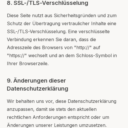
8. SSL-/TLS-Verschlüsselung
Diese Seite nutzt aus Sicherheitsgründen und zum
Schutz der Übertragung vertraulicher Inhalte eine
SSL-/TLS-Verschlüsselung. Eine verschlüsselte
Verbindung erkennen Sie daran, dass die
Adresszeile des Browsers von "http://" auf
"https://" wechselt und an dem Schloss-Symbol in
Ihrer Browserzeile.
9. Änderungen dieser
Datenschutzerklärung
Wir behalten uns vor, diese Datenschutzerklärung
anzupassen, damit sie stets den aktuellen
rechtlichen Anforderungen entspricht oder um
Änderungen unserer Leistungen umzusetzen.