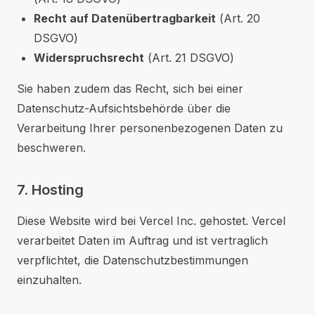
Recht auf Datenübertragbarkeit
(Art. 20
DSGVO)
Widerspruchsrecht
(Art. 21 DSGVO)
Sie haben zudem das Recht, sich bei einer
Datenschutz-Aufsichtsbehörde über die
Verarbeitung Ihrer personenbezogenen Daten zu
beschweren.
7. Hosting
Diese Website wird bei Vercel Inc. gehostet. Vercel
verarbeitet Daten im Auftrag und ist vertraglich
verpflichtet, die Datenschutzbestimmungen
einzuhalten.