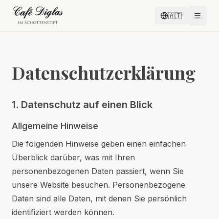
🇦🇹
Datenschutzerklärung
1. Datenschutz auf einen Blick
Allgemeine Hinweise
Die folgenden Hinweise geben einen einfachen
Überblick darüber, was mit Ihren
personenbezogenen Daten passiert, wenn Sie
unsere Website besuchen. Personenbezogene
Daten sind alle Daten, mit denen Sie persönlich
identifiziert werden können.