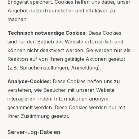
Endgerät speichert. Cookies helfen uns dabei, unser
Angebot nutzerfreundlicher und effektiver zu
machen.
Technisch notwendige Cookies:
Diese Cookies
sind für den Betrieb der Website erforderlich und
können nicht deaktiviert werden. Sie werden nur als
Reaktion auf von Ihnen getätigte Aktionen gesetzt
(z.B. Spracheinstellungen, Anmeldung).
Analyse-Cookies:
Diese Cookies helfen uns zu
verstehen, wie Besucher mit unserer Website
interagieren, indem Informationen anonym
gesammelt werden. Diese Cookies werden nur mit
Ihrer Zustimmung gesetzt.
Server-Log-Dateien