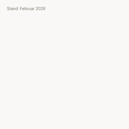
Stand: Februar 2026