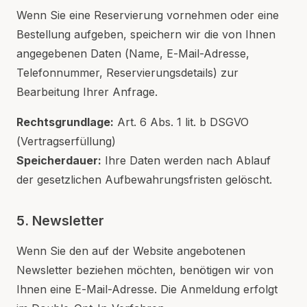
Wenn Sie eine Reservierung vornehmen oder eine
Bestellung aufgeben, speichern wir die von Ihnen
angegebenen Daten (Name, E-Mail-Adresse,
Telefonnummer, Reservierungsdetails) zur
Bearbeitung Ihrer Anfrage.
Rechtsgrundlage:
Art. 6 Abs. 1 lit. b DSGVO
(Vertragserfüllung)
Speicherdauer:
Ihre Daten werden nach Ablauf
der gesetzlichen Aufbewahrungsfristen gelöscht.
5. Newsletter
Wenn Sie den auf der Website angebotenen
Newsletter beziehen möchten, benötigen wir von
Ihnen eine E-Mail-Adresse. Die Anmeldung erfolgt