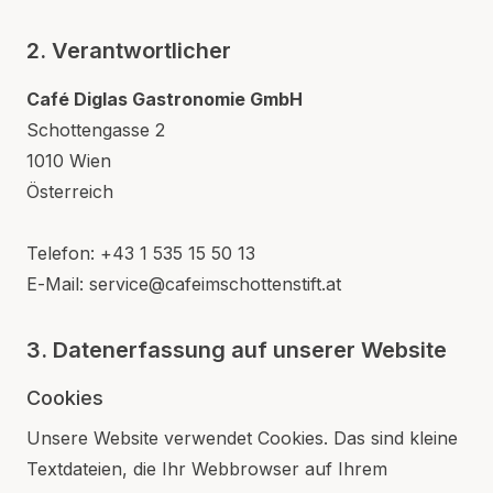
2. Verantwortlicher
Café Diglas Gastronomie GmbH
Schottengasse 2
1010 Wien
Österreich
Telefon: +43 1 535 15 50 13
E-Mail: service@cafeimschottenstift.at
3. Datenerfassung auf unserer Website
Cookies
Unsere Website verwendet Cookies. Das sind kleine
Textdateien, die Ihr Webbrowser auf Ihrem