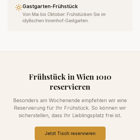
Gastgarten-Frühstück
Von Mai bis Oktober: Frühstücken Sie im
idyllischen Innenhof-Gastgarten.
Frühstück in Wien 1010
reservieren
Besonders am Wochenende empfehlen wir eine
Reservierung für Ihr Frühstück. So können wir
sicherstellen, dass Ihr Lieblingsplatz frei ist.
Jetzt Tisch reservieren