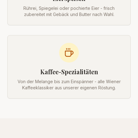
Rührei, Spiegelei oder pochierte Eier - frisch
zubereitet mit Gebäck und Butter nach Wahl.
Kaffee-Spezialitäten
Von der Melange bis zum Einspänner - alle Wiener
Kaffeeklassiker aus unserer eigenen Röstung.