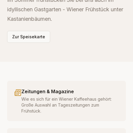
idyllischen Gastgarten - Wiener Frühstück unter
Kastanienbäumen.
Zur Speisekarte
Zeitungen & Magazine
Wie es sich für ein Wiener Kaffeehaus gehört:
Große Auswahl an Tageszeitungen zum
Frühstück.