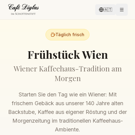
🇦🇹
Täglich frisch
Frühstück Wien
Wiener Kaffeehaus-Tradition am
Morgen
Starten Sie den Tag wie ein Wiener: Mit
frischem Gebäck aus unserer 140 Jahre alten
Backstube, Kaffee aus eigener Röstung und der
Morgenzeitung im traditionellen Kaffeehaus-
Ambiente.