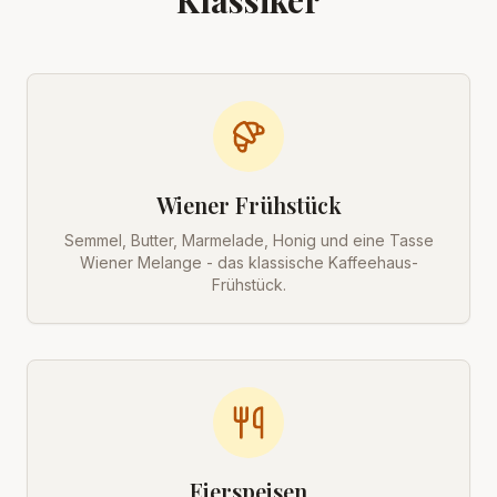
Klassiker
Wiener Frühstück
Semmel, Butter, Marmelade, Honig und eine Tasse
Wiener Melange - das klassische Kaffeehaus-
Frühstück.
Eierspeisen