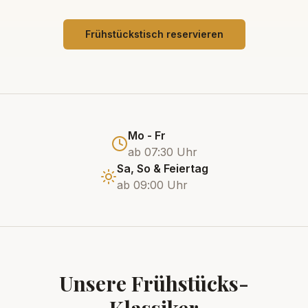
Frühstückstisch reservieren
Mo - Fr
ab 07:30 Uhr
Sa, So & Feiertag
ab 09:00 Uhr
Unsere Frühstücks-