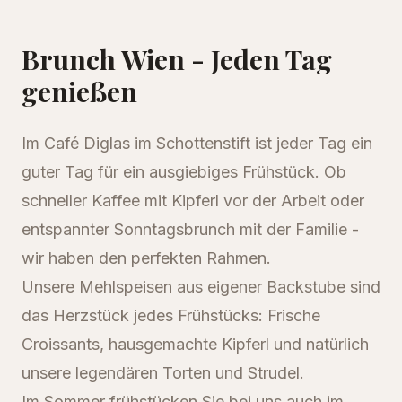
Brunch Wien - Jeden Tag
genießen
Im Café Diglas im Schottenstift ist jeder Tag ein
guter Tag für ein ausgiebiges Frühstück. Ob
schneller Kaffee mit Kipferl vor der Arbeit oder
entspannter Sonntagsbrunch mit der Familie -
wir haben den perfekten Rahmen.
Unsere Mehlspeisen aus eigener Backstube sind
das Herzstück jedes Frühstücks: Frische
Croissants, hausgemachte Kipferl und natürlich
unsere legendären Torten und Strudel.
Im Sommer frühstücken Sie bei uns auch im