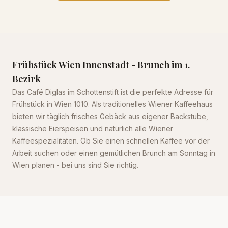
Frühstück Wien Innenstadt - Brunch im 1.
Bezirk
Das Café Diglas im Schottenstift ist die perfekte Adresse für
Frühstück in Wien 1010. Als traditionelles Wiener Kaffeehaus
bieten wir täglich frisches Gebäck aus eigener Backstube,
klassische Eierspeisen und natürlich alle Wiener
Kaffeespezialitäten. Ob Sie einen schnellen Kaffee vor der
Arbeit suchen oder einen gemütlichen Brunch am Sonntag in
Wien planen - bei uns sind Sie richtig.