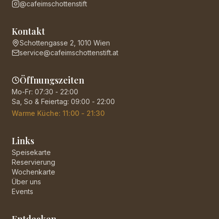
@cafeimschottenstift
Kontakt
Schottengasse 2, 1010 Wien
service@cafeimschottenstift.at
Öffnungszeiten
Mo-Fr: 07:30 - 22:00
Sa, So & Feiertag: 09:00 - 22:00
Warme Küche: 11:00 - 21:30
Links
Speisekarte
Reservierung
Wochenkarte
Über uns
Events