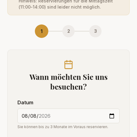
Hinweis: Reservierungen für die Mittagszeit
(11:00-14:00) sind leider nicht möglich.
1
2
3
Wann möchten Sie uns
besuchen?
Datum
Sie können bis zu 3 Monate im Voraus reservieren.