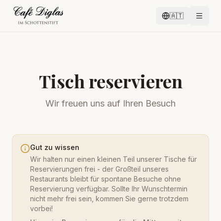
🇦🇹
Tisch reservieren
Wir freuen uns auf Ihren Besuch
Gut zu wissen
Wir halten nur einen kleinen Teil unserer Tische für
Reservierungen frei - der Großteil unseres
Restaurants bleibt für spontane Besuche ohne
Reservierung verfügbar. Sollte Ihr Wunschtermin
nicht mehr frei sein, kommen Sie gerne trotzdem
vorbei!