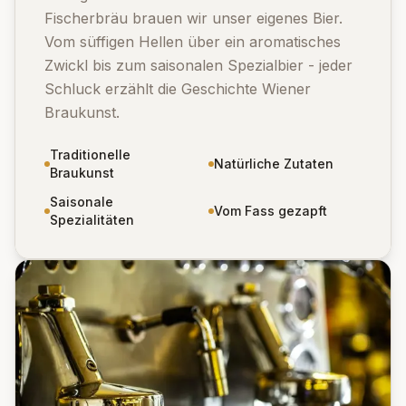
Fischerbräu brauen wir unser eigenes Bier.
Vom süffigen Hellen über ein aromatisches
Zwickl bis zum saisonalen Spezialbier - jeder
Schluck erzählt die Geschichte Wiener
Braukunst.
Traditionelle
Natürliche Zutaten
Braukunst
Saisonale
Vom Fass gezapft
Spezialitäten