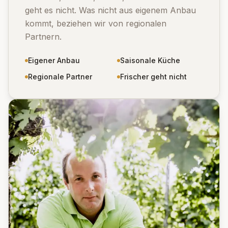
geht es nicht. Was nicht aus eigenem Anbau
kommt, beziehen wir von regionalen
Partnern.
Eigener Anbau
Saisonale Küche
Regionale Partner
Frischer geht nicht