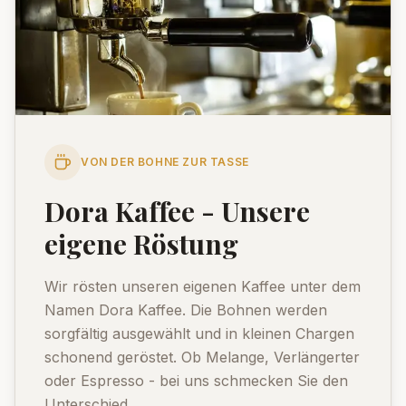
VON DER BOHNE ZUR TASSE
Dora Kaffee - Unsere
eigene Röstung
Wir rösten unseren eigenen Kaffee unter dem
Namen Dora Kaffee. Die Bohnen werden
sorgfältig ausgewählt und in kleinen Chargen
schonend geröstet. Ob Melange, Verlängerter
oder Espresso - bei uns schmecken Sie den
Unterschied.