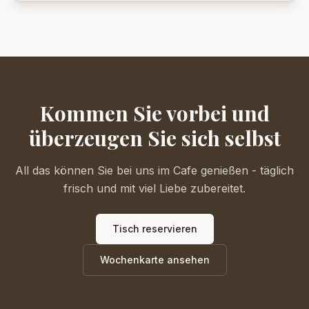
Kommen Sie vorbei und
überzeugen Sie sich selbst
All das können Sie bei uns im Cafe genießen - täglich
frisch und mit viel Liebe zubereitet.
Tisch reservieren
Wochenkarte ansehen