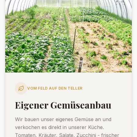
VOM FELD AUF DEN TELLER
Eigener Gemüseanbau
Wir bauen unser eigenes Gemüse an und
verkochen es direkt in unserer Küche.
Tomaten, Kräuter, Salate, Zucchini - frischer