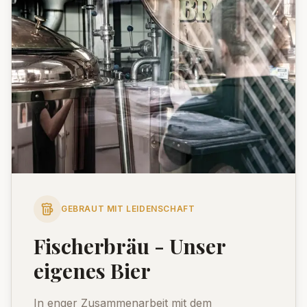
GEBRAUT MIT LEIDENSCHAFT
Fischerbräu - Unser
eigenes Bier
In enger Zusammenarbeit mit dem