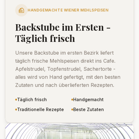
HANDGEMACHTE WIENER MEHLSPEISEN
Backstube im Ersten -
Täglich frisch
Unsere Backstube im ersten Bezirk liefert
täglich frische Mehlspeisen direkt ins Cafe.
Apfelstrudel, Topfenstrudel, Sachertorte -
alles wird von Hand gefertigt, mit den besten
Zutaten und nach überlieferten Rezepten.
Täglich frisch
Handgemacht
Traditionelle Rezepte
Beste Zutaten