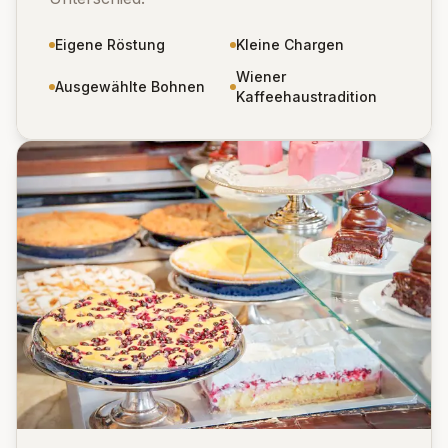
Eigene Röstung
Kleine Chargen
Wiener
Ausgewählte Bohnen
Kaffeehaustradition