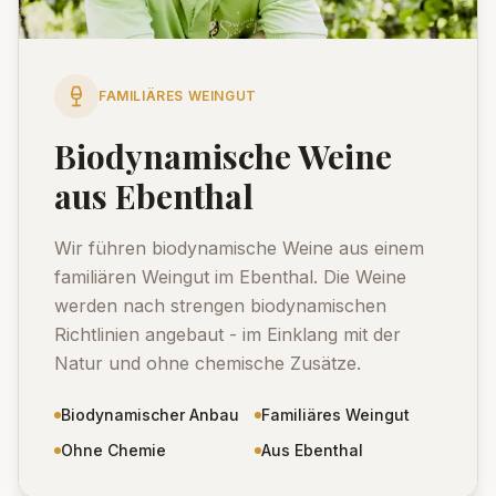
FAMILIÄRES WEINGUT
Biodynamische Weine
aus Ebenthal
Wir führen biodynamische Weine aus einem
familiären Weingut im Ebenthal. Die Weine
werden nach strengen biodynamischen
Richtlinien angebaut - im Einklang mit der
Natur und ohne chemische Zusätze.
Biodynamischer Anbau
Familiäres Weingut
Ohne Chemie
Aus Ebenthal