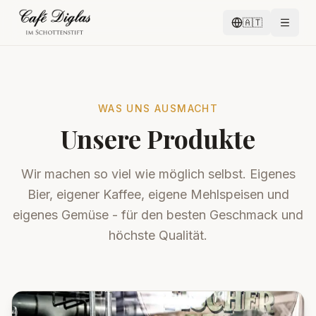
🇦🇹
WAS UNS AUSMACHT
Unsere Produkte
Wir machen so viel wie möglich selbst. Eigenes
Bier, eigener Kaffee, eigene Mehlspeisen und
eigenes Gemüse - für den besten Geschmack und
höchste Qualität.