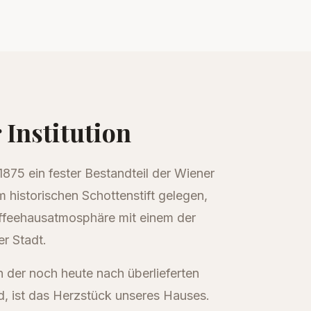
 Institution
 1875 ein fester Bestandteil der Wiener
 historischen Schottenstift gelegen,
affeehausatmosphäre mit einem der
r Stadt.
n der noch heute nach überlieferten
, ist das Herzstück unseres Hauses.