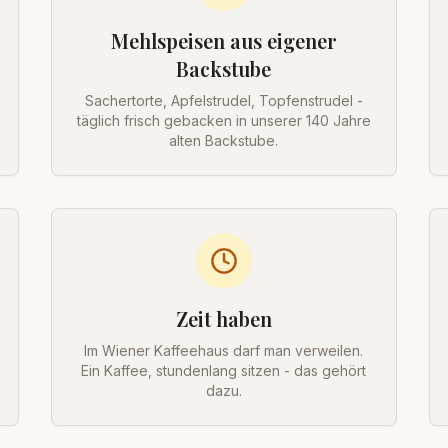
Mehlspeisen aus eigener
Backstube
Sachertorte, Apfelstrudel, Topfenstrudel -
täglich frisch gebacken in unserer 140 Jahre
alten Backstube.
Zeit haben
Im Wiener Kaffeehaus darf man verweilen.
Ein Kaffee, stundenlang sitzen - das gehört
dazu.