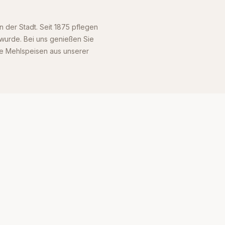
n der Stadt. Seit 1875 pflegen
 wurde. Bei uns genießen Sie
te Mehlspeisen aus unserer