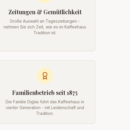
Zeitungen & Gemütlichkeit
Große Auswahl an Tageszeitungen -
nehmen Sie sich Zeit, wie es im Kaffeehaus
Tradition ist.
Familienbetrieb seit 1875
Die Familie Diglas führt das Kaffeehaus in
vierter Generation - mit Leidenschaft und
Tradition.