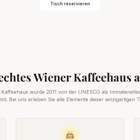
Tisch reservieren
echtes Wiener Kaffeehaus
 Kaffeehaus wurde 2011 von der UNESCO als Immaterielles
nt. Bei uns erleben Sie alle Elemente dieser einzigartigen Tr