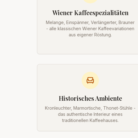
Wiener Kaffeespezialitäten
Melange, Einspänner, Verlängerter, Brauner
- alle klassischen Wiener Kaffeevariationen
aus eigener Röstung.
Historisches Ambiente
Kronleuchter, Marmortische, Thonet-Stühle -
das authentische Interieur eines
traditionellen Kaffeehauses.