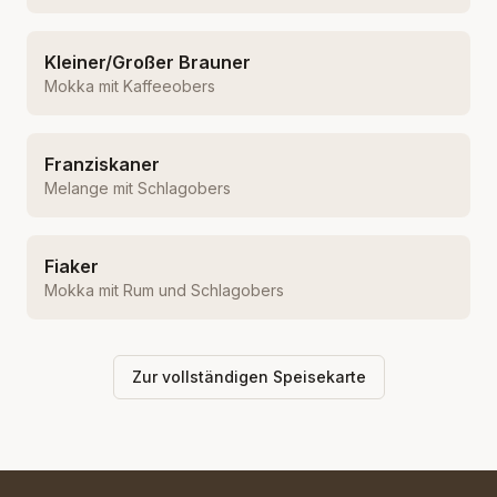
Kleiner/Großer Brauner
Mokka mit Kaffeeobers
Franziskaner
Melange mit Schlagobers
Fiaker
Mokka mit Rum und Schlagobers
Zur vollständigen Speisekarte