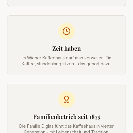
Zeit haben
Im Wiener Kaffeehaus darf man verweilen. Ein
Kaffee, stundenlang sitzen - das gehört dazu.
Familienbetrieb seit 1875
Die Familie Diglas führt das Kaffeehaus in vierter
Generation - mit Leidenschaft und Tradition.