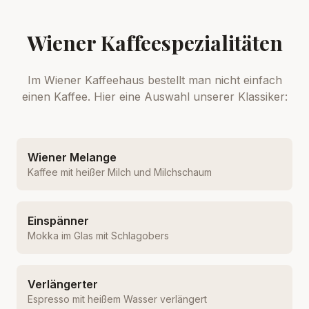
Wiener Kaffeespezialitäten
Im Wiener Kaffeehaus bestellt man nicht einfach
einen Kaffee. Hier eine Auswahl unserer Klassiker:
Wiener Melange
Kaffee mit heißer Milch und Milchschaum
Einspänner
Mokka im Glas mit Schlagobers
Verlängerter
Espresso mit heißem Wasser verlängert