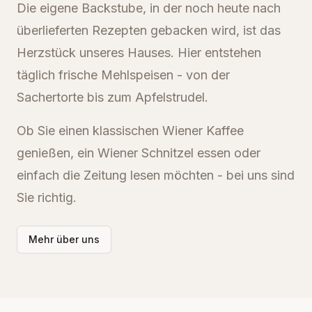
Die eigene Backstube, in der noch heute nach
überlieferten Rezepten gebacken wird, ist das
Herzstück unseres Hauses. Hier entstehen
täglich frische Mehlspeisen - von der
Sachertorte bis zum Apfelstrudel.
Ob Sie einen klassischen Wiener Kaffee
genießen, ein Wiener Schnitzel essen oder
einfach die Zeitung lesen möchten - bei uns sind
Sie richtig.
Mehr über uns