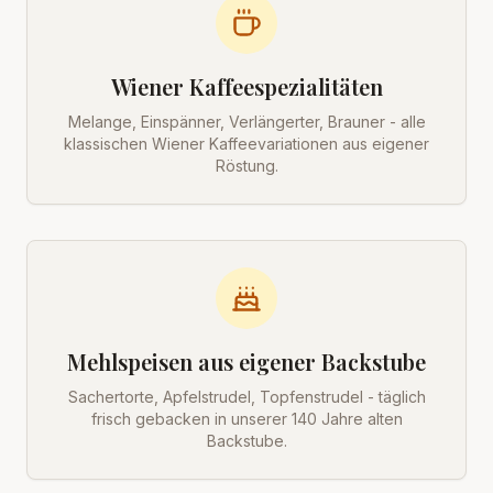
Wiener Kaffeespezialitäten
Melange, Einspänner, Verlängerter, Brauner - alle
klassischen Wiener Kaffeevariationen aus eigener
Röstung.
Mehlspeisen aus eigener Backstube
Sachertorte, Apfelstrudel, Topfenstrudel - täglich
frisch gebacken in unserer 140 Jahre alten
Backstube.