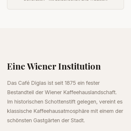
Eine Wiener Institution
Das Café Diglas ist seit 1875 ein fester
Bestandteil der Wiener Kaffeehauslandschaft.
Im historischen Schottenstift gelegen, vereint es
klassische Kaffeehausatmosphäre mit einem der
schönsten Gastgärten der Stadt.