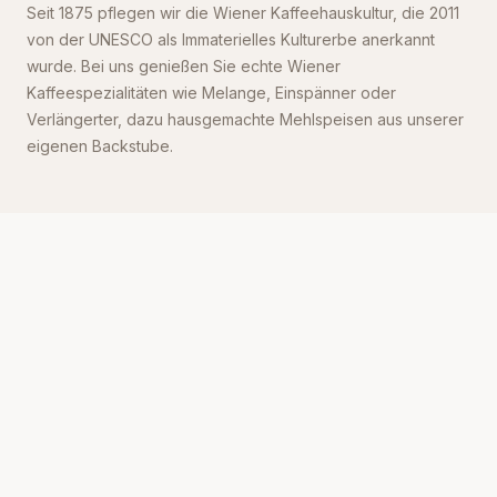
Seit 1875 pflegen wir die Wiener Kaffeehauskultur, die 2011
von der UNESCO als Immaterielles Kulturerbe anerkannt
wurde. Bei uns genießen Sie echte Wiener
Kaffeespezialitäten wie Melange, Einspänner oder
Verlängerter, dazu hausgemachte Mehlspeisen aus unserer
eigenen Backstube.