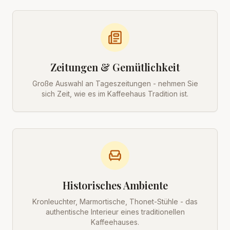
Zeitungen & Gemütlichkeit
Große Auswahl an Tageszeitungen - nehmen Sie
sich Zeit, wie es im Kaffeehaus Tradition ist.
Historisches Ambiente
Kronleuchter, Marmortische, Thonet-Stühle - das
authentische Interieur eines traditionellen
Kaffeehauses.