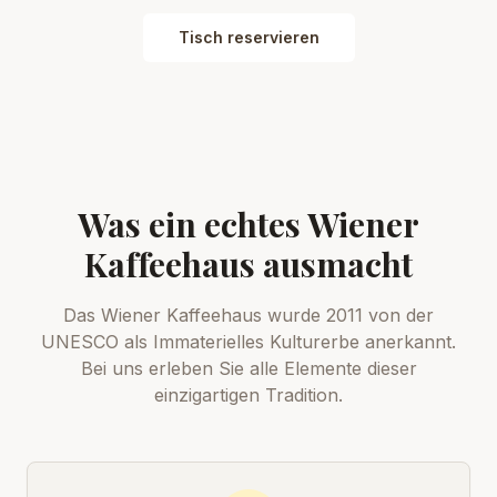
Tisch reservieren
Was ein echtes Wiener
Kaffeehaus ausmacht
Das Wiener Kaffeehaus wurde 2011 von der
UNESCO als Immaterielles Kulturerbe anerkannt.
Bei uns erleben Sie alle Elemente dieser
einzigartigen Tradition.