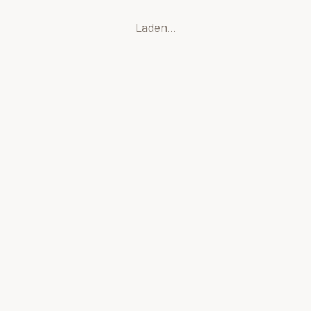
Laden...