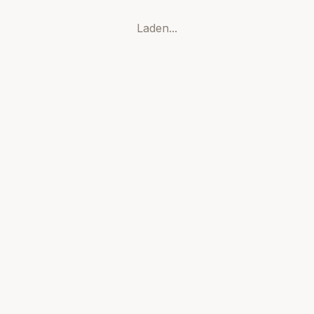
Laden...