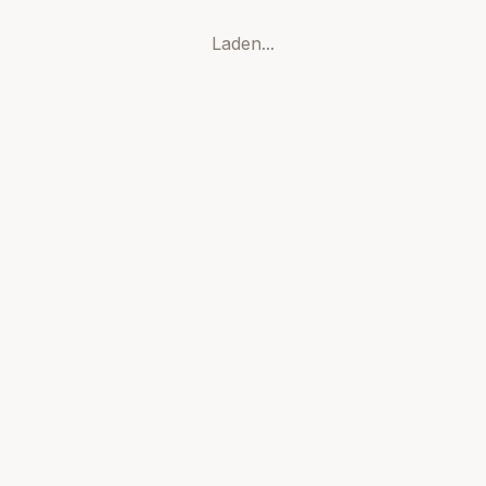
Laden...