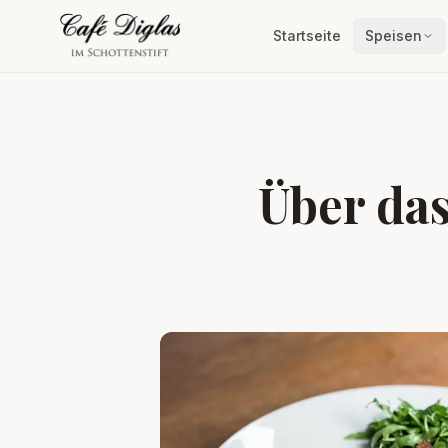
Startseite
Speisen
Über das