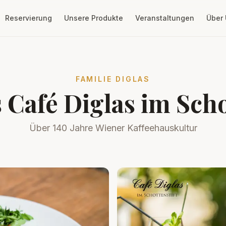
Reservierung
Unsere Produkte
Veranstaltungen
Über
FAMILIE DIGLAS
 Café Diglas im Scho
Über 140 Jahre Wiener Kaffeehauskultur