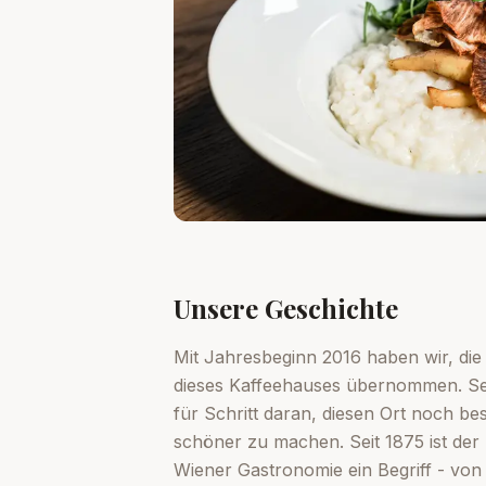
Unsere Geschichte
Mit Jahresbeginn 2016 haben wir, die 
dieses Kaffeehauses übernommen. Sei
für Schritt daran, diesen Ort noch be
schöner zu machen. Seit 1875 ist der
Wiener Gastronomie ein Begriff - von