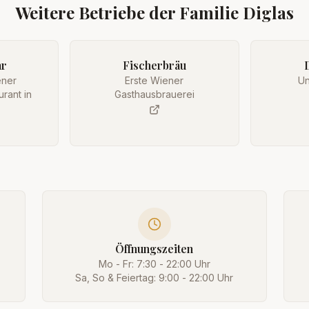
Weitere Betriebe der Familie Diglas
ar
Fischerbräu
ener
Erste Wiener
Un
rant in
Gasthausbrauerei
Öffnungszeiten
Mo - Fr: 7:30 - 22:00 Uhr
Sa, So & Feiertag: 9:00 - 22:00 Uhr