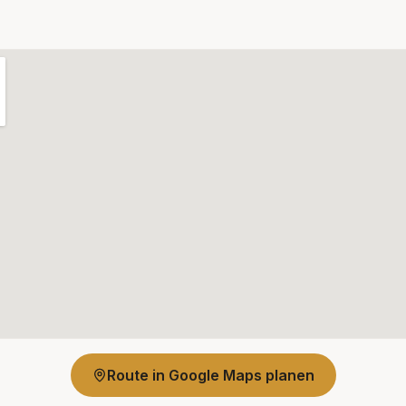
Route in Google Maps planen