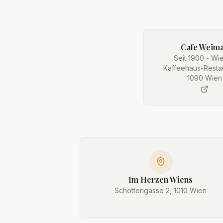
Cafe Weim
Seit 1900 - Wi
Kaffeehaus-Restau
1090 Wien
Im Herzen Wiens
Schottengasse 2, 1010 Wien