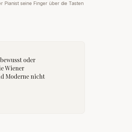
r Pianist seine Finger über die Tasten
b bewusst oder
ie Wiener
und Moderne nicht