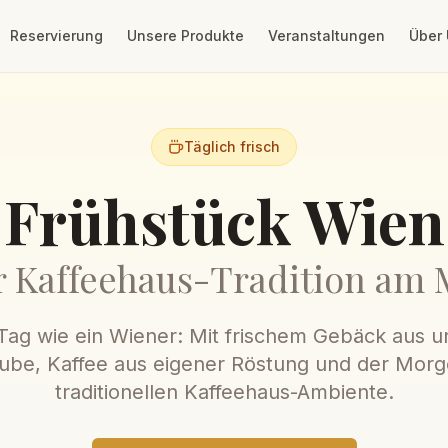
Reservierung
Unsere Produkte
Veranstaltungen
Über
Täglich frisch
Frühstück Wien
 Kaffeehaus-Tradition am
 Tag wie ein Wiener: Mit frischem Gebäck aus u
tube, Kaffee aus eigener Röstung und der Morg
traditionellen Kaffeehaus-Ambiente.