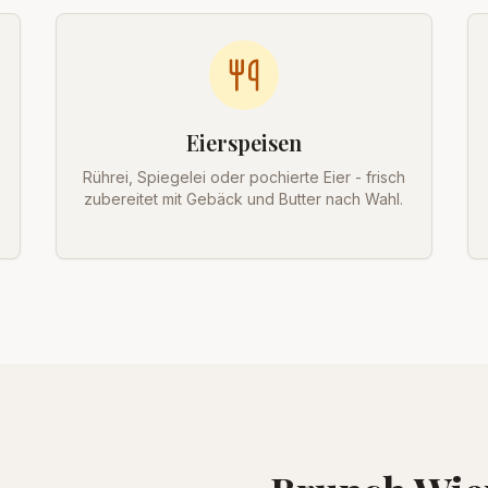
Eierspeisen
Rührei, Spiegelei oder pochierte Eier - frisch
zubereitet mit Gebäck und Butter nach Wahl.