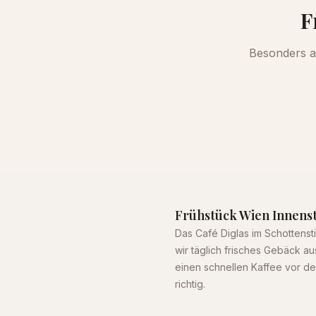
F
Besonders a
Frühstück Wien Innenst
Das Café Diglas im Schottensti
wir täglich frisches Gebäck au
einen schnellen Kaffee vor de
richtig.