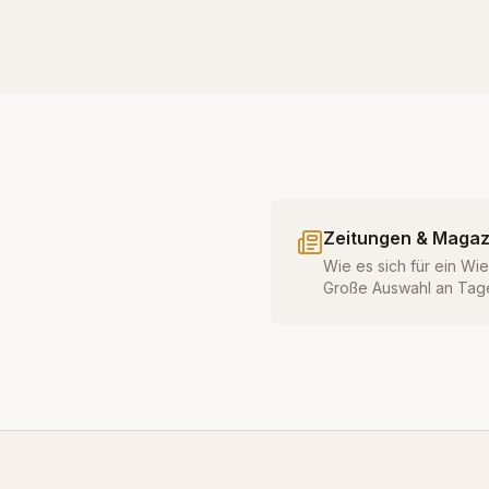
Zeitungen & Magaz
Wie es sich für ein Wi
Große Auswahl an Tag