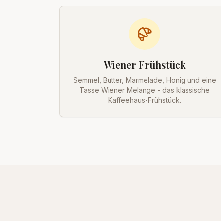
Wiener Frühstück
Semmel, Butter, Marmelade, Honig und eine
Tasse Wiener Melange - das klassische
Kaffeehaus-Frühstück.