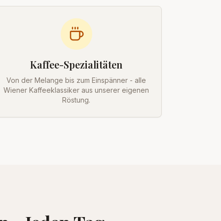
Kaffee-Spezialitäten
Von der Melange bis zum Einspänner - alle
Wiener Kaffeeklassiker aus unserer eigenen
Röstung.