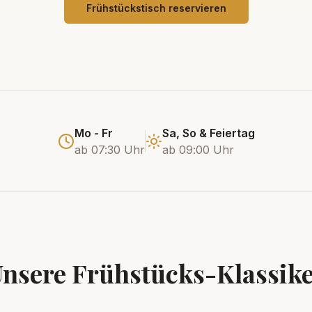
Frühstückstisch reservieren
Mo - Fr
Sa, So & Feiertag
ab 07:30 Uhr
ab 09:00 Uhr
nsere Frühstücks-Klassik