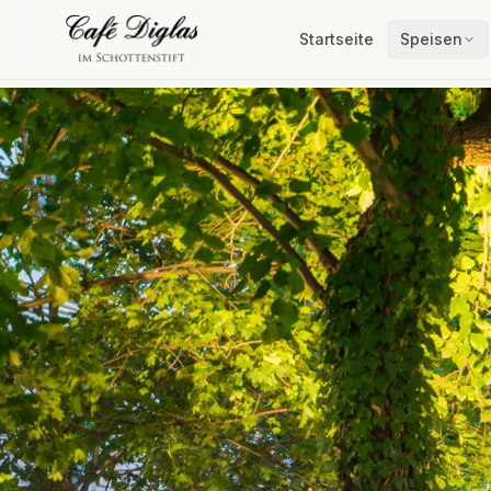
Startseite
Speisen