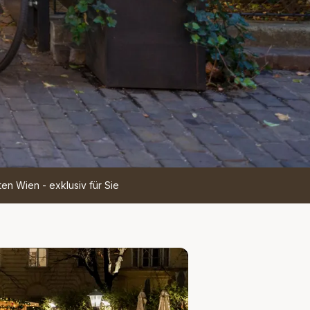
en Wien - exklusiv für Sie