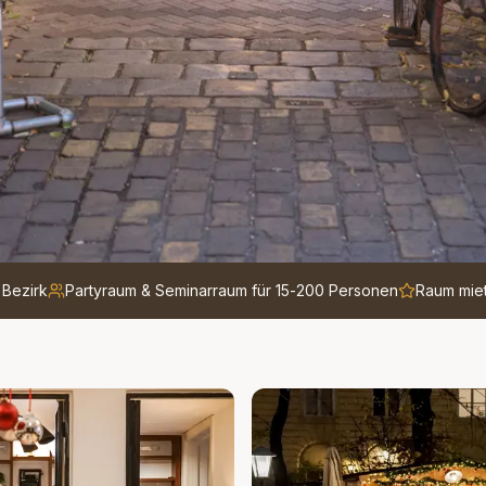
 Bezirk
Partyraum & Seminarraum für 15-200 Personen
Raum miet