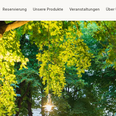
Reservierung
Unsere Produkte
Veranstaltungen
Über