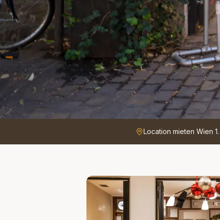
Location mieten Wien 1.