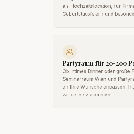
als Hochzeitslocation, für Firm
Geburtstagsfeiern und besonde
Partyraum für 20-200 P
Ob intimes Dinner oder große F
Seminarraum Wien und Partyrau
an Ihre Wünsche anpassen. Indi
wir gerne zusammen.