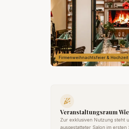
Firmenweihnachtsfeier & Hochzeit
Veranstaltungsraum Wie
Zur exklusiven Nutzung steht u
ausgestatteter Salon im ersten 