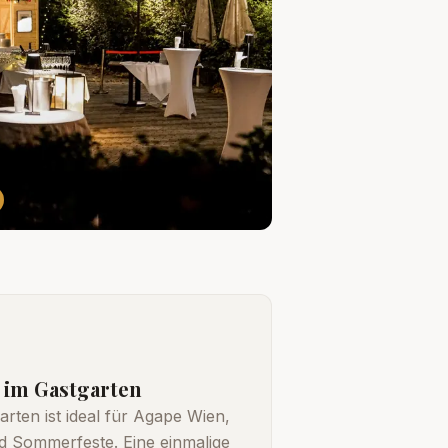
im Gastgarten
arten ist ideal für Agape Wien,
 Sommerfeste. Eine einmalige