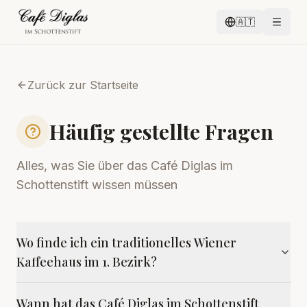
🇦🇹
Zurück zur Startseite
Häufig gestellte Fragen
Alles, was Sie über das Café Diglas im
Schottenstift wissen müssen
Wo finde ich ein traditionelles Wiener
Kaffeehaus im 1. Bezirk?
Wann hat das Café Diglas im Schottenstift