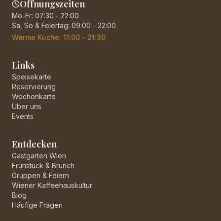
Öffnungszeiten
Mo-Fr: 07:30 - 22:00
Sa, So & Feiertag: 09:00 - 22:00
Warme Küche: 11:00 - 21:30
Links
Speisekarte
Reservierung
Wochenkarte
Über uns
Events
Entdecken
Gastgarten Wien
Frühstück & Brunch
Gruppen & Feiern
Wiener Kaffeehauskultur
Blog
Häufige Fragen