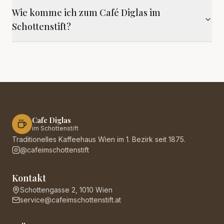
Wie komme ich zum Café Diglas im
Schottenstift?
Cafe Diglas
im Schottenstift
Traditionelles Kaffeehaus Wien im 1. Bezirk seit 1875.
@cafeimschottenstift
Kontakt
Schottengasse 2, 1010 Wien
service@cafeimschottenstift.at