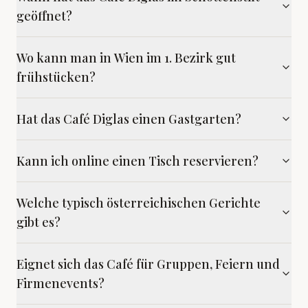
geöffnet?
Wo kann man in Wien im 1. Bezirk gut
frühstücken?
Hat das Café Diglas einen Gastgarten?
Kann ich online einen Tisch reservieren?
Welche typisch österreichischen Gerichte
gibt es?
Eignet sich das Café für Gruppen, Feiern und
Firmenevents?