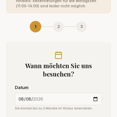
Hinweis: Reservierungen für die Mittagszeit
(11:00-14:00) sind leider nicht möglich.
1
2
3
Wann möchten Sie uns
besuchen?
Datum
Sie können bis zu 3 Monate im Voraus reservieren.