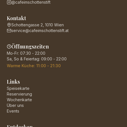
@cafeimschottenstift
Kontakt
Schottengasse 2, 1010 Wien
service@cafeimschottenstift.at
Öffnungszeiten
Mo-Fr: 07:30 - 22:00
Sa, So & Feiertag: 09:00 - 22:00
Warme Küche: 11:00 - 21:30
Links
Speisekarte
Reservierung
Wochenkarte
Über uns
Events