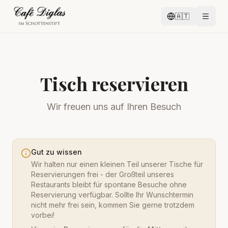
🇦🇹
Tisch reservieren
Wir freuen uns auf Ihren Besuch
Gut zu wissen
Wir halten nur einen kleinen Teil unserer Tische für
Reservierungen frei - der Großteil unseres
Restaurants bleibt für spontane Besuche ohne
Reservierung verfügbar. Sollte Ihr Wunschtermin
nicht mehr frei sein, kommen Sie gerne trotzdem
vorbei!