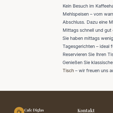
Kein Besuch im Kaffeeh
Mehlspeisen – vom warme
Abschluss. Dazu eine Me
Mittags schnell und gut
Sie haben mittags wenig
Tagesgerichten – ideal f
Reservieren Sie Ihren Ti
Genießen Sie klassisch
Tisch
– wir freuen uns au
Kontakt
Cafe Diglas